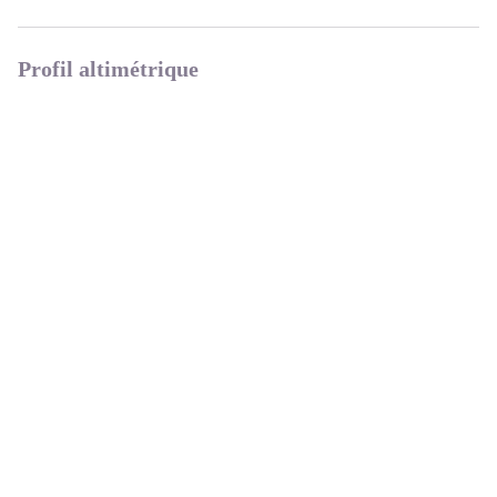
Profil altimétrique