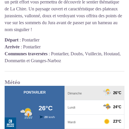
un petit effort vous permettra de découvrir le sentier thématique
de La Chire. Un paysage ouvert et caractéristique des plateaux
jurassiens, vallonné, doux et verdoyant vous offrira des points de
vue sur les sommets du Jura avant de passer par un hameau au
nom singulier !
Départ
:
Pontarlier
Arrivée
:
Pontarlier
Communes traversées
:
Pontarlier, Doubs, Vuillecin, Houtaud,
Dommartin et Granges-Narboz
Météo