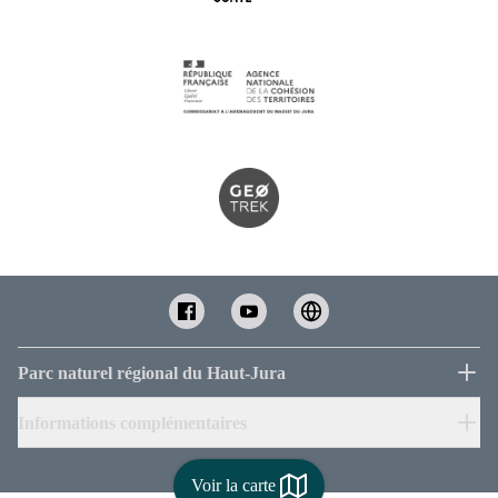
Parc naturel régional du Haut-Jura
Informations complémentaires
Voir la carte