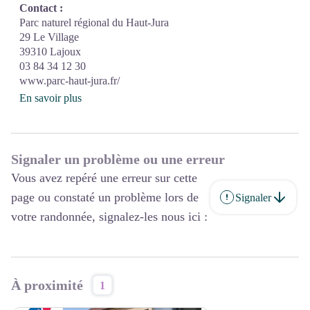
Contact :
Parc naturel régional du Haut-Jura
29 Le Village
39310 Lajoux
03 84 34 12 30
www.parc-haut-jura.fr/
En savoir plus
Signaler un problème ou une erreur
Vous avez repéré une erreur sur cette
page ou constaté un problème lors de
Signaler
votre randonnée, signalez-les nous ici :
À proximité
1