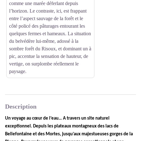
comme une marée déferlant depuis
l’horizon. Le contraste, ici, est frappant
entre l’aspect sauvage de la forêt et le
côté policé des pâturages entourant les
quelques fermes et hameaux. La situation
du belvédère lui-même, adossé à la
sombre forêt du Risoux, et dominant un à
pic, accentue la sensation de hauteur, de
vertige, on surplombe réellement le
paysage.
Description
Un voyage au cœur de l’eau… A travers un site naturel 
exceptionnel. Depuis les plateaux montagneux des lacs de 
Bellefontaine et des Mortes, jusqu’aux majestueuses gorges de la 