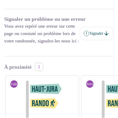
Signaler un problème ou une erreur
Vous avez repéré une erreur sur cette
page ou constaté un problème lors de
Signaler
votre randonnée, signalez-les nous ici :
À proximité
2
Valeurs Parc
Services