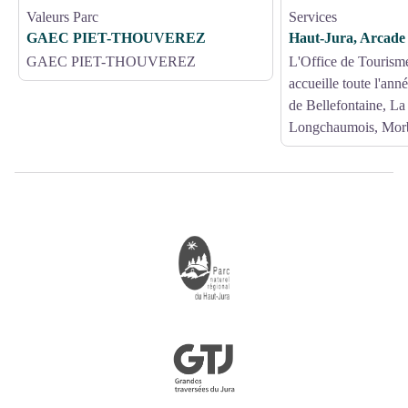
Valeurs Parc
Services
GAEC PIET-THOUVEREZ
Haut-Jura, Arcade
GAEC PIET-THOUVEREZ
L'Office de Tourism
accueille toute l'ann
de Bellefontaine, La
Longchaumois, Morb