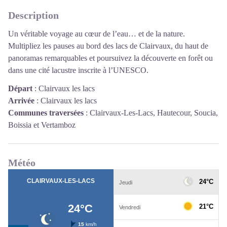
Description
Un véritable voyage au cœur de l’eau… et de la nature.
Multipliez les pauses au bord des lacs de Clairvaux, du haut de
panoramas remarquables et poursuivez la découverte en forêt ou
dans une cité lacustre inscrite à l’UNESCO.
Départ
:
Clairvaux les lacs
Arrivée
:
Clairvaux les lacs
Communes traversées
:
Clairvaux-Les-Lacs, Hautecour, Soucia,
Boissia et Vertamboz
Météo