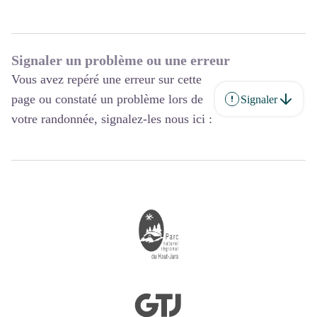
Signaler un problème ou une erreur
Vous avez repéré une erreur sur cette
page ou constaté un problème lors de
Signaler
votre randonnée, signalez-les nous ici :