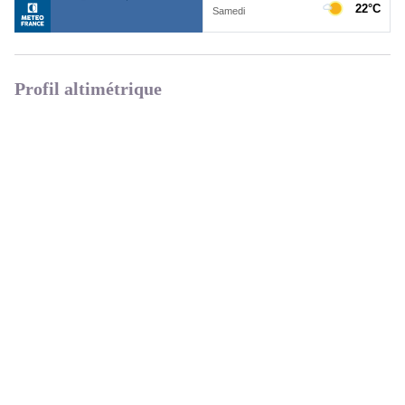
Profil altimétrique