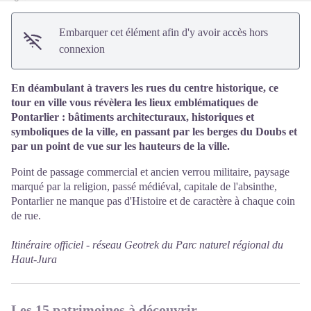
Embarquer cet élément afin d'y avoir accès hors
connexion
En déambulant à travers les rues du centre historique, ce
tour en ville vous révèlera les lieux emblématiques de
Pontarlier : bâtiments architecturaux, historiques et
symboliques de la ville, en passant par les berges du Doubs et
par un point de vue sur les hauteurs de la ville.
Point de passage commercial et ancien verrou militaire, paysage
marqué par la religion, passé médiéval, capitale de l'absinthe,
Pontarlier ne manque pas d'Histoire et de caractère à chaque coin
de rue.
Itinéraire officiel -
réseau Geotrek du Parc naturel régional du
Haut-Jura
Les 15 patrimoines à découvrir