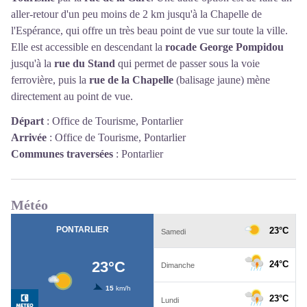
aller-retour d'un peu moins de 2 km jusqu'à la Chapelle de
l'Espérance, qui offre un très beau point de vue sur toute la ville.
Elle est accessible en descendant la
rocade George Pompidou
jusqu'à la
rue du Stand
qui permet de passer sous la voie
ferrovière, puis la
rue de la Chapelle
(balisage jaune) mène
directement au point de vue.
Départ
:
Office de Tourisme, Pontarlier
Arrivée
:
Office de Tourisme, Pontarlier
Communes traversées
:
Pontarlier
Météo