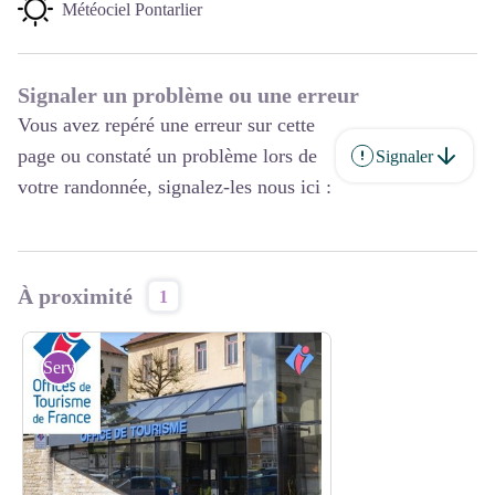
Météociel Pontarlier
Signaler un problème ou une erreur
Vous avez repéré une erreur sur cette
page ou constaté un problème lors de
Signaler
votre randonnée, signalez-les nous ici :
À proximité
1
Services