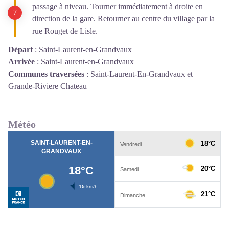
passage à niveau. Tourner immédiatement à droite en
direction de la gare. Retourner au centre du village par la
rue Rouget de Lisle.
Départ
:
Saint-Laurent-en-Grandvaux
Arrivée
:
Saint-Laurent-en-Grandvaux
Communes traversées
:
Saint-Laurent-En-Grandvaux et
Grande-Riviere Chateau
Météo