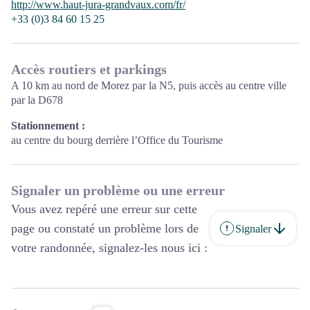
http://www.haut-jura-grandvaux.com/fr/
+33 (0)3 84 60 15 25
Accès routiers et parkings
A 10 km au nord de Morez par la N5, puis accès au centre ville
par la D678
Stationnement :
au centre du bourg derrière l’Office du Tourisme
Signaler un problème ou une erreur
Vous avez repéré une erreur sur cette
page ou constaté un problème lors de
Signaler
votre randonnée, signalez-les nous ici :