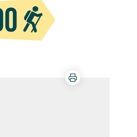
Imprimer