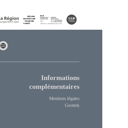
Informations
complémentaires
Mentions légales
Geotrek