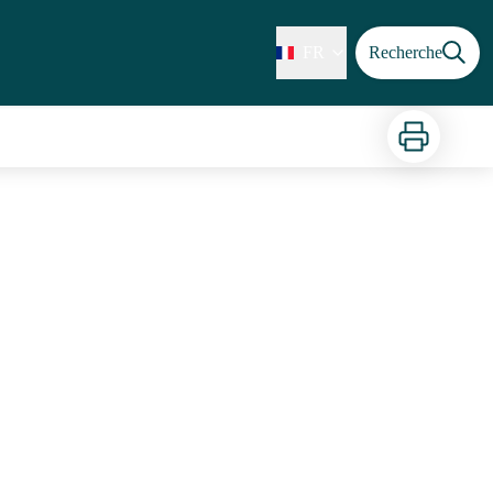
FR
Recherche
Imprimer