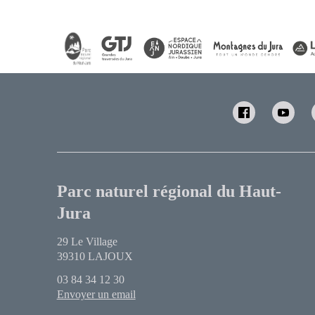
Parc naturel régional du Haut-
Jura
29 Le Village
39310 LAJOUX
03 84 34 12 30
Envoyer un email