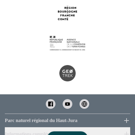
Parc naturel régional du Haut-Jura
Informations complémentaires