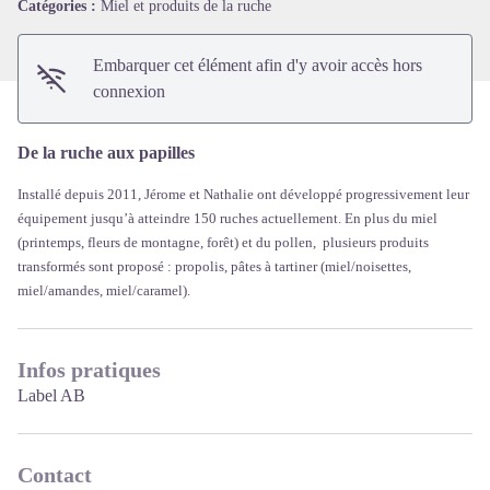
Catégories :
Miel et produits de la ruche
Embarquer cet élément afin d'y avoir accès hors
connexion
De la ruche aux papilles
Installé depuis 2011, Jérome et Nathalie ont développé progressivement leur
équipement jusqu’à atteindre 150 ruches actuellement. En plus du miel
(printemps, fleurs de montagne, forêt) et du pollen, plusieurs produits
transformés sont proposé : propolis, pâtes à tartiner (miel/noisettes,
miel/amandes, miel/caramel).
Infos pratiques
Label AB
Contact