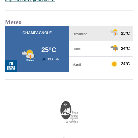
Météo