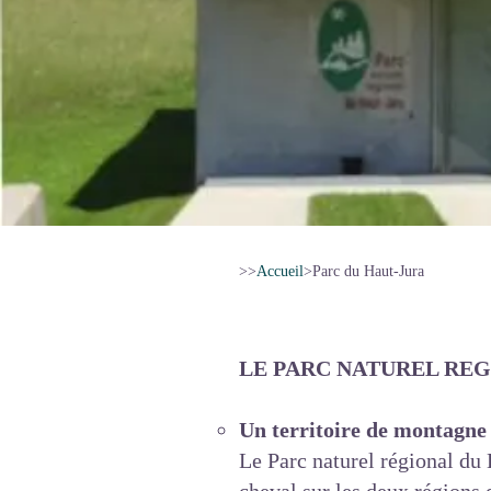
>>
Accueil
>
Parc du Haut-Jura
LE PARC NATUREL REGI
Un territoire de montagne
Le Parc naturel régional du 