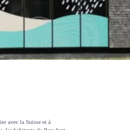
er avec la Suisse et à