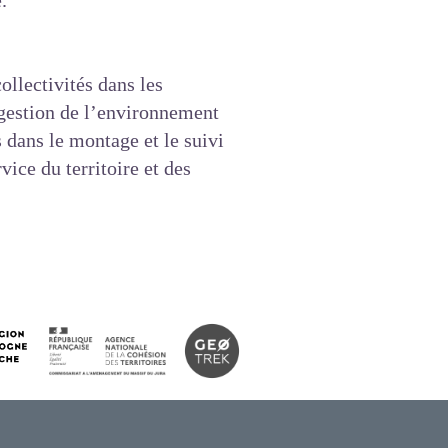
.
llectivités dans les
 gestion de l’environnement
 dans le montage et le suivi
ice du territoire et des