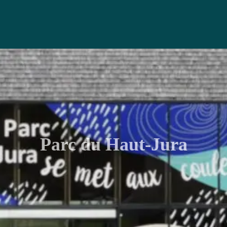
Parc du Haut-Jura