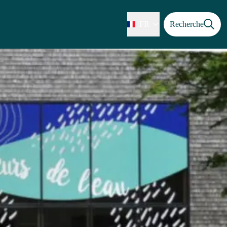
FR
Recherche