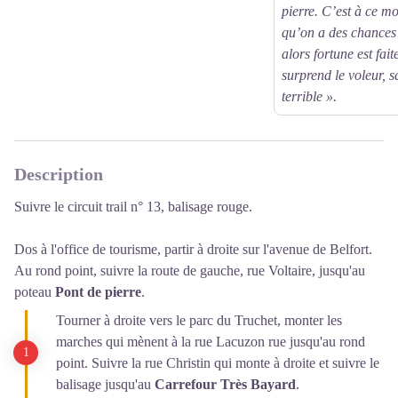
pierre. C’est à ce m
qu’on a des chances 
alors fortune est fait
surprend le voleur, 
terrible ».
Description
Suivre le circuit trail n° 13, balisage rouge.
Dos à l'office de tourisme, partir à droite sur l'avenue de Belfort.
Au rond point, suivre la route de gauche, rue Voltaire, jusqu'au
poteau
Pont de pierre
.
Tourner à droite vers le parc du Truchet, monter les
marches qui mènent à la rue Lacuzon rue jusqu'au rond
point. Suivre la rue Christin qui monte à droite et suivre le
balisage jusqu'au
Carrefour Très Bayard
.