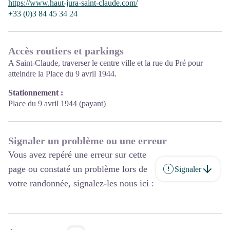
https://www.haut-jura-saint-claude.com/
+33 (0)3 84 45 34 24
Accès routiers et parkings
A Saint-Claude, traverser le centre ville et la rue du Pré pour
atteindre la Place du 9 avril 1944.
Stationnement :
Place du 9 avril 1944 (payant)
Signaler un problème ou une erreur
Vous avez repéré une erreur sur cette
page ou constaté un problème lors de
Signaler
votre randonnée, signalez-les nous ici :