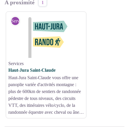
À proximité
1
Services
Services
Haut-Jura Saint-Claude
Haut-Jura Saint-Claude vous offre une
panoplie variée d'activités montagne :
plus de 600km de sentiers de randonnée
pédestre de tous niveaux, des circuits
VTT, des itinéraires vélo/cyclo, de la
randonnée équestre avec cheval ou âne…