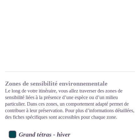
Zones de sensibilité environnementale
Le long de votre itinéraire, vous allez traverser des zones de
sensibilité liées à la présence d’une espèce ou d’un milieu
particulier. Dans ces zones, un comportement adapté permet de
contribuer à leur préservation. Pour plus d’informations détaillées,
des fiches spécifiques sont accessibles pour chaque zone.
Grand tétras - hiver