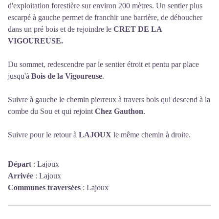
d'exploitation forestière sur environ 200 mètres. Un sentier plus
escarpé à gauche permet de franchir une barrière, de déboucher
dans un pré bois et de rejoindre le
CRET DE LA
VIGOUREUSE.
Du sommet, redescendre par le sentier étroit et pentu par place
jusqu'à
Bois de
la Vigoureuse
.
Suivre à gauche le chemin pierreux à travers bois qui descend à la
combe du Sou et qui rejoint
Chez Gauthon
.
Suivre pour le retour à
LAJOUX
le même chemin à droite.
Départ
:
Lajoux
Arrivée
:
Lajoux
Communes traversées
:
Lajoux