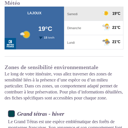
Météo
Zones de sensibilité environnementale
Le long de votre itinéraire, vous allez traverser des zones de
sensibilité liées à la présence d’une espèce ou d’un milieu
particulier. Dans ces zones, un comportement adapté permet de
contribuer à leur préservation. Pour plus d’informations détaillées,
des fiches spécifiques sont accessibles pour chaque zone.
Grand tétras - hiver
Le Grand Tétras est une espèce emblématique des forêts de
montagnes françaises. Son apparence et son comportement font