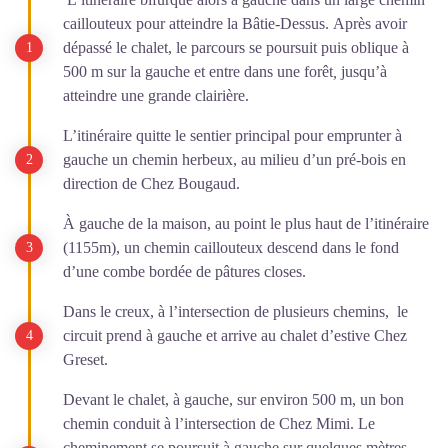
caillouteux pour atteindre la Bâtie-Dessus. Après avoir
dépassé le chalet, le parcours se poursuit puis oblique à
500 m sur la gauche et entre dans une forêt
,
jusqu’à
atteindre une grande clairière.
L’itinéraire quitte le sentier principal pour emprunter à
gauche un chemin herbeux, au milieu d’un pré-bois en
direction de Chez Bougaud.
À gauche de la maison, au point le plus haut de l’itinéraire
(1155m), un chemin caillouteux descend dans le fond
d’une combe bordée de pâtures closes.
Dans le creux, à l’intersection de plusieurs chemins, le
circuit prend à gauche et arrive au chalet d’estive Chez
Greset.
Devant le chalet, à gauche, sur environ 500 m, un bon
chemin conduit à l’intersection de Chez Mimi. Le
cheminement se poursuit à gauche sur quelques mètres,