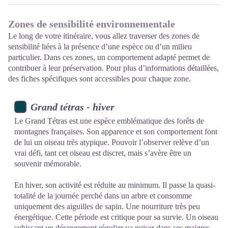
Zones de sensibilité environnementale
Le long de votre itinéraire, vous allez traverser des zones de
sensibilité liées à la présence d’une espèce ou d’un milieu
particulier. Dans ces zones, un comportement adapté permet de
contribuer à leur préservation. Pour plus d’informations détaillées,
des fiches spécifiques sont accessibles pour chaque zone.
Grand tétras - hiver
Le Grand Tétras est une espèce emblématique des forêts de
montagnes françaises. Son apparence et son comportement font
de lui un oiseau très atypique. Pouvoir l’observer relève d’un
vrai défi, tant cet oiseau est discret, mais s’avère être un
souvenir mémorable.
En hiver, son activité est réduite au minimum. Il passe la quasi-
totalité de la journée perché dans un arbre et consomme
uniquement des aiguilles de sapin. Une nourriture très peu
énergétique. Cette période est critique pour sa survie. Un oiseau
subissant un dérangement régulier va puiser dans ses maigres