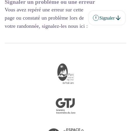
Signaler un problème ou une erreur
Vous avez repéré une erreur sur cette
page ou constaté un problème lors de
Signaler
votre randonnée, signalez-les nous ici :