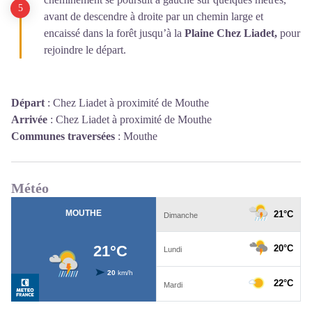
avant de descendre à droite par un chemin large et
encaissé dans la forêt jusqu’à la
Plaine Chez Liadet,
pour
rejoindre le départ.
Départ
:
Chez Liadet à proximité de Mouthe
Arrivée
:
Chez Liadet à proximité de Mouthe
Communes traversées
:
Mouthe
Météo