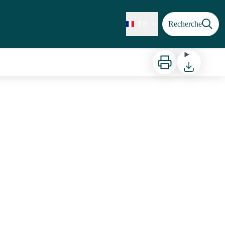
FR
Recherche
Imprimer
Télécharger