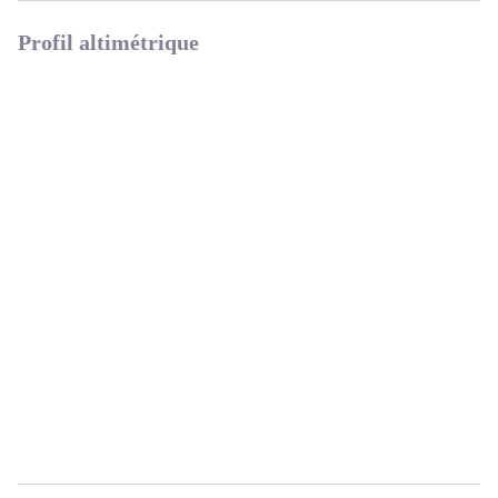
Profil altimétrique