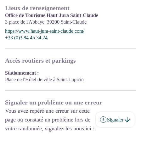
Lieux de renseignement
Office de Tourisme Haut-Jura Saint-Claude
3 place de l'Abbaye,
39200
Saint-Claude
https://www.haut-jura-saint-claude.com/
+33 (0)3 84 45 34 24
Accès routiers et parkings
Stationnement :
Place de l'Hôtel de ville à Saint-Lupicin
Signaler un problème ou une erreur
Vous avez repéré une erreur sur cette
page ou constaté un problème lors de
Signaler
votre randonnée, signalez-les nous ici :