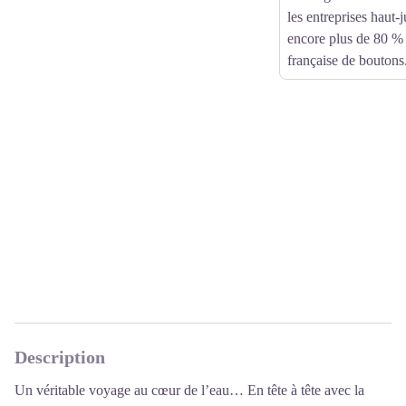
les entreprises haut-j
encore plus de 80 % 
française de boutons
Description
Un véritable voyage au cœur de l’eau… En tête à tête avec la