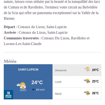
nature, laissez-vous séduire par la beauté et la tranquillité des lacs
de Cuttura et de Ravilloles. Terminez votre circuit au Belvédère
de la Scia qui offre un panorama exceptionnel sur la Vallée de la
Bienne.
Départ
:
Coteaux du Lizon, Saint-Lupicin
Arrivée
:
Coteaux du Lizon, Saint-Lupicin
Communes traversées
:
Coteaux Du Lizon, Ravilloles et
Lavans-Les-Saint-Claude
Météo