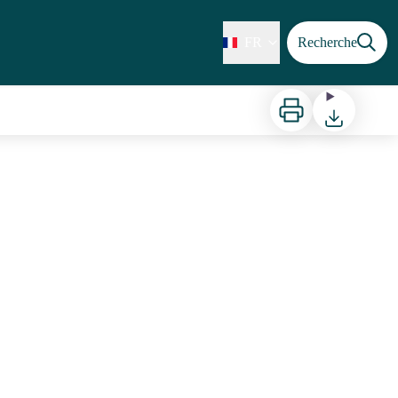
FR
Recherche
Imprimer
Télécharger