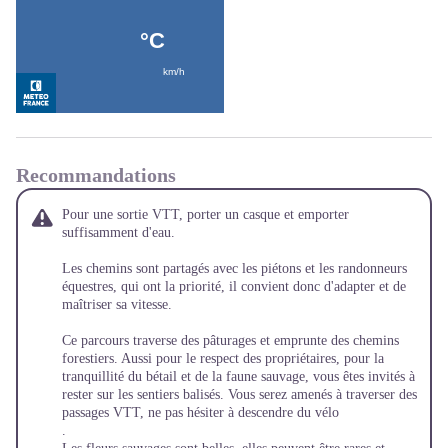
Recommandations
Pour une sortie VTT, porter un casque et emporter
suffisamment d'eau.
Les chemins sont partagés avec les piétons et les randonneurs
équestres, qui ont la priorité, il convient donc d'adapter et de
maîtriser sa vitesse.
Ce parcours traverse des pâturages et emprunte des chemins
forestiers. Aussi pour le respect des propriétaires, pour la
tranquillité du bétail et de la faune sauvage, vous êtes invités à
rester sur les sentiers balisés. Vous serez amenés à traverser des
passages VTT, ne pas hésiter à descendre du vélo
.