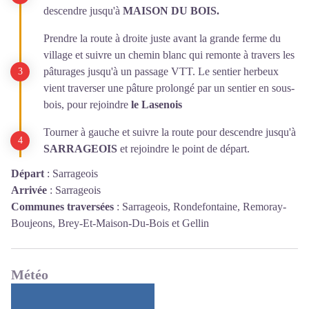
descendre jusqu'à
MAISON DU BOIS.
Prendre la route à droite juste avant la grande ferme du
village et suivre un chemin blanc qui remonte à travers les
pâturages jusqu'à un passage VTT. Le sentier herbeux
vient traverser une pâture prolongé par un sentier en sous-
bois, pour rejoindre
le Lasenois
Tourner à gauche et suivre la route pour descendre jusqu'à
SARRAGEOIS
et rejoindre le point de départ.
Départ
:
Sarrageois
Arrivée
:
Sarrageois
Communes traversées
:
Sarrageois, Rondefontaine, Remoray-
Boujeons, Brey-Et-Maison-Du-Bois et Gellin
Météo