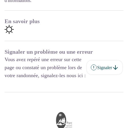
d'informations.
En savoir plus
Signaler un problème ou une erreur
Vous avez repéré une erreur sur cette
page ou constaté un problème lors de
Signaler
votre randonnée, signalez-les nous ici :