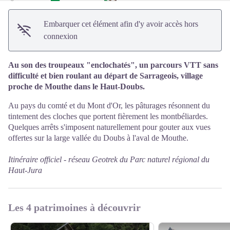
Embarquer cet élément afin d'y avoir accès hors
connexion
Au son des troupeaux "enclochatés", un parcours VTT sans
difficulté et bien roulant au départ de Sarrageois, village
proche de Mouthe dans le Haut-Doubs.
Au pays du comté et du Mont d'Or, les pâturages résonnent du
tintement des cloches que portent fièrement les montbéliardes.
Quelques arrêts s'imposent naturellement pour gouter aux vues
offertes sur la large vallée du Doubs à l'aval de Mouthe.
Itinéraire officiel -
réseau Geotrek du Parc naturel régional du
Haut-Jura
Les 4 patrimoines à découvrir