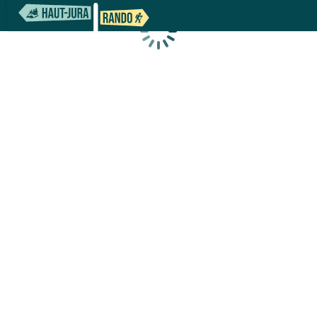
Chargement