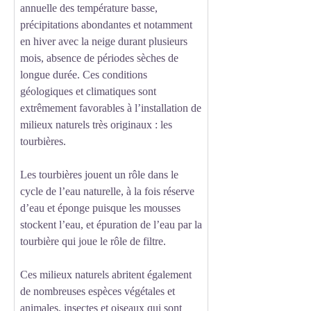
annuelle des température basse,
précipitations abondantes et notamment
en hiver avec la neige durant plusieurs
mois, absence de périodes sèches de
longue durée. Ces conditions
géologiques et climatiques sont
extrêmement favorables à l’installation de
milieux naturels très originaux : les
tourbières.
Les tourbières jouent un rôle dans le
cycle de l’eau naturelle, à la fois réserve
d’eau et éponge puisque les mousses
stockent l’eau, et épuration de l’eau par la
tourbière qui joue le rôle de filtre.
Ces milieux naturels abritent également
de nombreuses espèces végétales et
animales, insectes et oiseaux qui sont