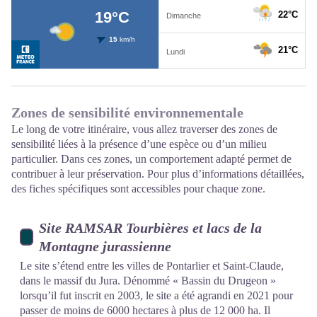
Zones de sensibilité environnementale
Le long de votre itinéraire, vous allez traverser des zones de
sensibilité liées à la présence d’une espèce ou d’un milieu
particulier. Dans ces zones, un comportement adapté permet de
contribuer à leur préservation. Pour plus d’informations détaillées,
des fiches spécifiques sont accessibles pour chaque zone.
Site RAMSAR Tourbières et lacs de la
Montagne jurassienne
Le site s’étend entre les villes de Pontarlier et Saint-Claude,
dans le massif du Jura. Dénommé « Bassin du Drugeon »
lorsqu’il fut inscrit en 2003, le site a été agrandi en 2021 pour
passer de moins de 6000 hectares à plus de 12 000 ha. Il