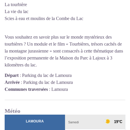
La tourbière
La vie du lac
Scies à eau et moulins de la Combe du Lac
Vous souhaitez en savoir plus sur le monde mystérieux des
tourbières ? Un module et le film « Tourbières, trésors cachés de
la montagne jurassienne » sont consacrés à cette thématique dans
l’exposition permanente de la Maison du Parc à Lajoux à 3
kilomètres du lac.
Départ
:
Parking du lac de Lamoura
Arrivée
:
Parking du lac de Lamoura
Communes traversées
:
Lamoura
Météo