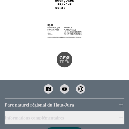
Parc naturel régional du Haut-Jura
Informations complémentaires