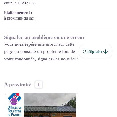
enfin la D 292 E3.
Stationnement :
à proximité du lac
Signaler un problème ou une erreur
Vous avez repéré une erreur sur cette
page ou constaté un problème lors de
Signaler
votre randonnée, signalez-les nous ici :
À proximité
1
Services