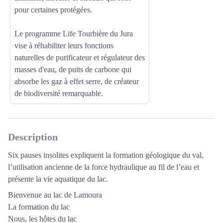
pour certaines protégées.
Le programme Life Tourbière du Jura
vise à réhabiliter leurs fonctions
naturelles de purificateur et régulateur des
masses d'eau, de puits de carbone qui
absorbe les gaz à effet serre, de créateur
de biodiversité remarquable.
Description
Six pauses insolites expliquent la formation géologique du val,
l’utilisation ancienne de la force hydraulique au fil de l’eau et
présente la vie aquatique du lac.
Bienvenue au lac de Lamoura
La formation du lac
Nous, les hôtes du lac