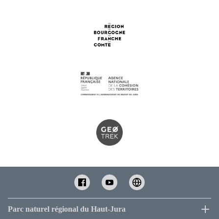
Parc naturel régional du Haut-Jura