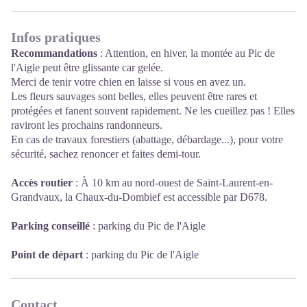
Infos pratiques
Recommandations
: Attention, en hiver, la montée au Pic de
l'Aigle peut être glissante car gelée.
Merci de tenir votre chien en laisse si vous en avez un.
Les fleurs sauvages sont belles, elles peuvent être rares et
protégées et fanent souvent rapidement. Ne les cueillez pas ! Elles
raviront les prochains randonneurs.
En cas de travaux forestiers (abattage, débardage...), pour votre
sécurité, sachez renoncer et faites demi-tour.
Accès routier
: À 10 km au nord-ouest de Saint-Laurent-en-
Grandvaux, la Chaux-du-Dombief est accessible par D678.
Parking conseillé
: parking du Pic de l'Aigle
Point de départ
: parking du Pic de l'Aigle
Contact